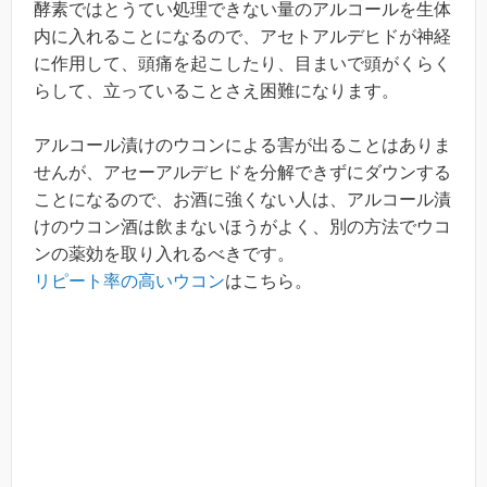
酵素ではとうてい処理できない量のアルコールを生体
内に入れることになるので、アセトアルデヒドが神経
に作用して、頭痛を起こしたり、目まいで頭がくらく
らして、立っていることさえ困難になります。
アルコール漬けのウコンによる害が出ることはありま
せんが、アセーアルデヒドを分解できずにダウンする
ことになるので、お酒に強くない人は、アルコール漬
けのウコン酒は飲まないほうがよく、別の方法でウコ
ンの薬効を取り入れるべきです。
リピート率の高いウコン
はこちら。