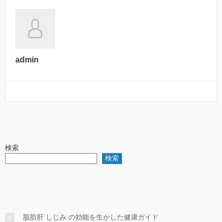
admin
検索
検索
脂肪肝 しじみ の効能を生かした健康ガイド