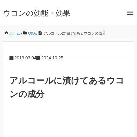
ウコンの効能・効果
ホーム
/
Q&A
/
アルコールに漬けてあるウコンの成分
2013.03.04
2024.10.25
アルコールに漬けてあるウコ
ンの成分