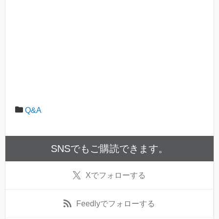
Q&A
SNSでもご購読できます。
X
でフォローする
Feedly
でフォローする