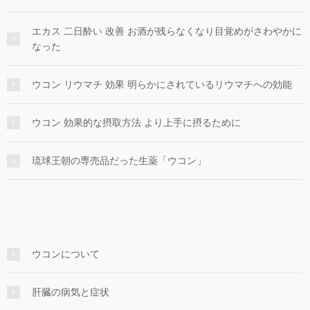
エカス 二日酔い 改善 お酒が残らなくなり目覚めがさわやかに
なった
ウコン リウマチ 効果 明らかにされているリウマチへの効能
ウコン 効果的な摂取方法 より上手に摂るために
琉球王朝の専売品だった生薬「ウコン」
ウコンについて
肝臓の病気と症状