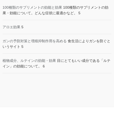
100種類のサプリメントの効能と効果
100種類のサプリメントの効
果・効能について。どんな症状に最適かなど。 5
アロエ効果
5
ガンの予防対策と増殖抑制作用を高める
食生活によりガンを防ぐと
いうサイト 5
植物成分、ルテインの効能・効果
目にとてもいい成分である「ルテ
イン」の効能について。 6