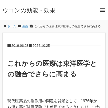
ウコンの効能・効果
ホーム
/
生薬
/
これからの医療は東洋医学との融合でさらに高まる
2019.06.28
2024.10.25
これからの医療は東洋医学と
の融合でさらに高まる
現代医薬品の副作用の問題を背景として、1976年か
ら漢方薬が健康保険でも使用できるようになり、いわ