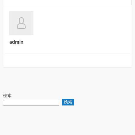
admin
検索
検索