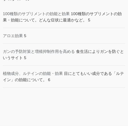
100種類のサプリメントの効能と効果
100種類のサプリメントの効
果・効能について。どんな症状に最適かなど。 5
アロエ効果
5
ガンの予防対策と増殖抑制作用を高める
食生活によりガンを防ぐと
いうサイト 5
植物成分、ルテインの効能・効果
目にとてもいい成分である「ルテ
イン」の効能について。 6