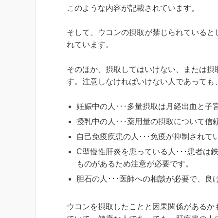
このような内容が記載されています。
そして、ウコンの摂取が禁じられていると
れています。
そのほか、摂取してはいけない、または摂
す。注意しなければいけない人であっても
妊娠中の人･･･多量摂取は月経出血と子
授乳中の人･･･薬用量の摂取について
自己免疫疾患の人･･･免疫が抑制され
C型慢性肝炎を患っている人･･･患者
ものがあるため注意が必要です。
胆石の人･･･医師への相談が必要で、良
ウコンを摂取したことと因果関係があるか