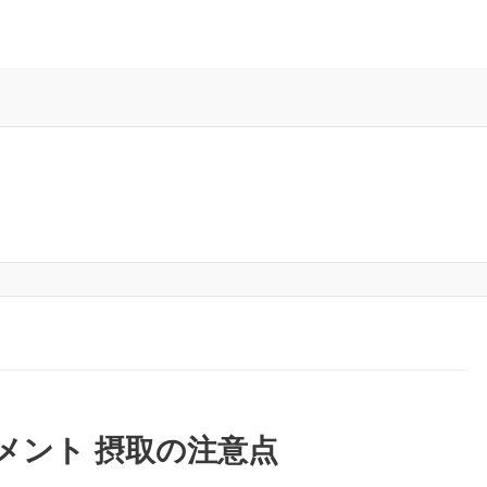
メント 摂取の注意点