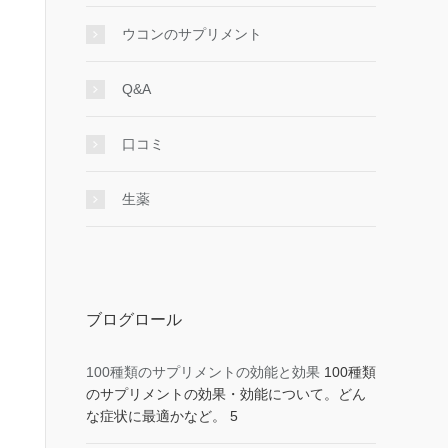
ウコンのサプリメント
Q&A
口コミ
生薬
ブログロール
100種類のサプリメントの効能と効果
100種類
のサプリメントの効果・効能について。どん
な症状に最適かなど。 5