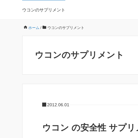
ウコンのサプリメント
ホーム
/
ウコンのサプリメント
ウコンのサプリメント
2012.06.01
ウコン の安全性 サプリ