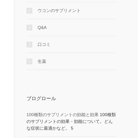
ウコンのサプリメント
Q&A
口コミ
生薬
ブログロール
100種類のサプリメントの効能と効果
100種類
のサプリメントの効果・効能について。どん
な症状に最適かなど。 5