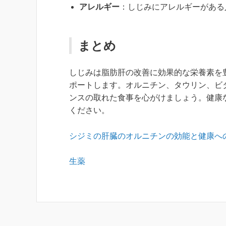
アレルギー
：しじみにアレルギーがある
まとめ
しじみは脂肪肝の改善に効果的な栄養素を
ポートします。オルニチン、タウリン、ビ
ンスの取れた食事を心がけましょう。健康
ください。
シジミの肝臓のオルニチンの効能と健康へ
生薬