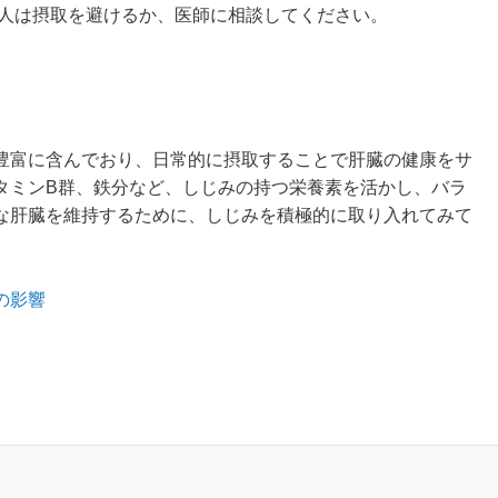
人は摂取を避けるか、医師に相談してください。
豊富に含んでおり、日常的に摂取することで肝臓の健康をサ
タミンB群、鉄分など、しじみの持つ栄養素を活かし、バラ
な肝臓を維持するために、しじみを積極的に取り入れてみて
の影響