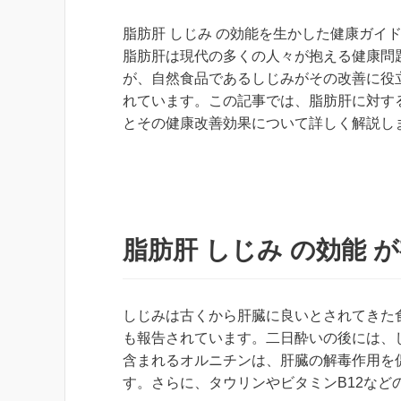
脂肪肝 しじみ の効能を生かした健康ガイ
脂肪肝は現代の多くの人々が抱える健康問
が、自然食品であるしじみがその改善に役
れています。この記事では、脂肪肝に対す
とその健康改善効果について詳しく解説し
脂肪肝 しじみ の効能 
しじみは古くから肝臓に良いとされてきた
も報告されています。二日酔いの後には、
含まれるオルニチンは、肝臓の解毒作用を
す。さらに、タウリンやビタミンB12など