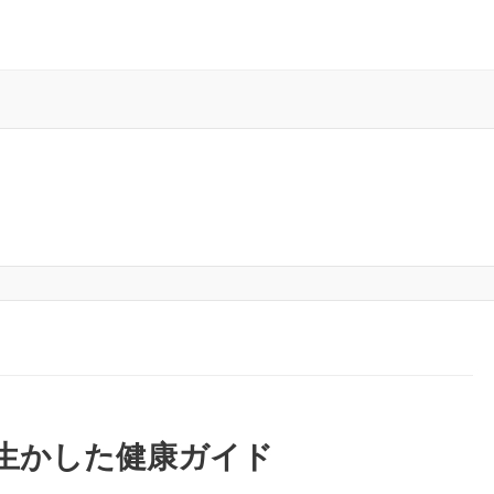
を生かした健康ガイド