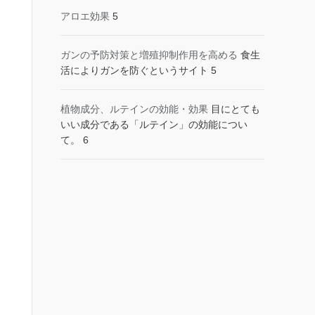
アロエ効果
5
ガンの予防対策と増殖抑制作用を高める
食生
活によりガンを防ぐというサイト 5
植物成分、ルテインの効能・効果
目にとても
いい成分である「ルテイン」の効能につい
て。 6