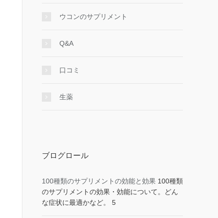
ウコンのサプリメント
Q&A
口コミ
生薬
ブログロール
100種類のサプリメントの効能と効果
100種類
のサプリメントの効果・効能について。どん
な症状に最適かなど。 5