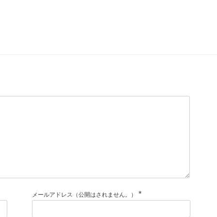
*
メールアドレス（公開はされません。）