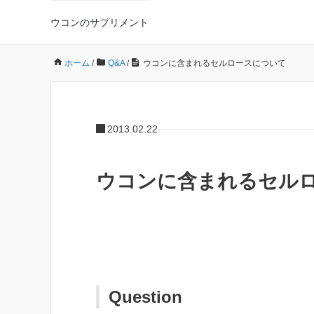
ウコンのサプリメント
ホーム
/
Q&A
/
ウコンに含まれるセルロースについて
2013.02.22
ウコンに含まれるセル
Question