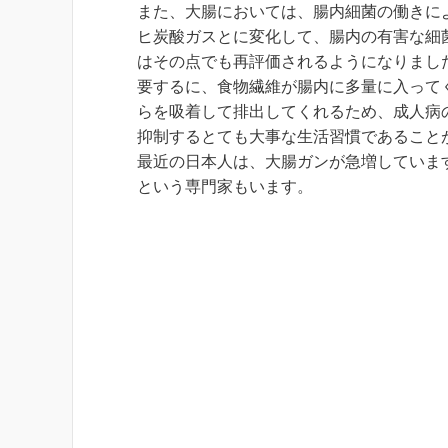
また、大腸においては、腸内細菌の働きに
ヒ炭酸ガスとに変化して、腸内の有害な細
はその点でも再評価されるようになりまし
要するに、食物繊維が腸内に多量に入って
らを吸着して排出してくれるため、成人病
抑制するとても大事な生活習慣であること
最近の日本人は、大腸ガンが急増していま
という専門家もいます。