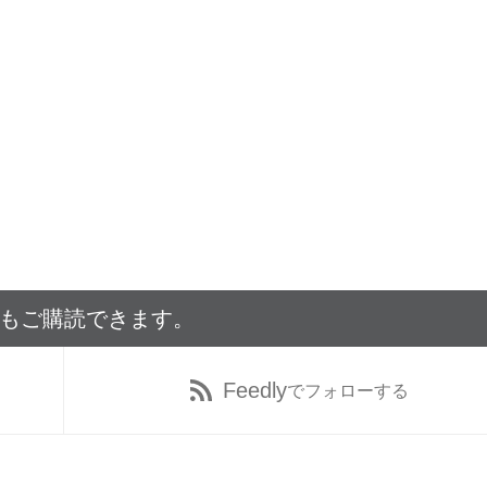
でもご購読できます。
Feedly
でフォローする