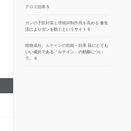
アロエ効果
5
ガンの予防対策と増殖抑制作用を高める
食生
活によりガンを防ぐというサイト 5
植物成分、ルテインの効能・効果
目にとても
いい成分である「ルテイン」の効能につい
て。 6