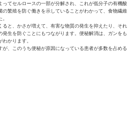
よってセルロースの一部が分解され、これが低分子の有機酸
菌の繁殖を防ぐ働きを示していることがわかって、食物繊維
た。
くると、かさが増えて、有害な物質の発生を抑えたり、それ
の発生を防ぐことにもつながります。便秘解消は、ガンをも
がわかります。
すが、このうち便秘が原因になっている患者が多数を占める