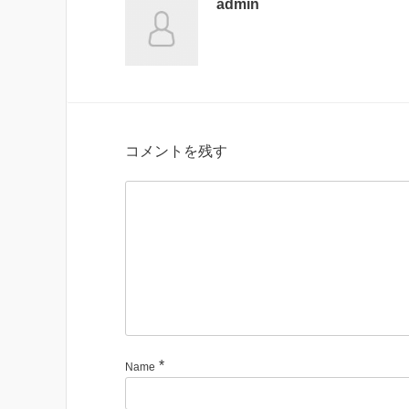
admin
コメントを残す
*
Name