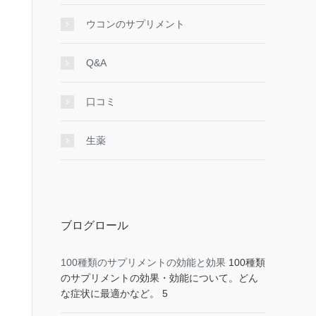
ウコンのサプリメント
Q&A
口コミ
生薬
ブログロール
100種類のサプリメントの効能と効果
100種類
のサプリメントの効果・効能について。どん
な症状に最適かなど。 5