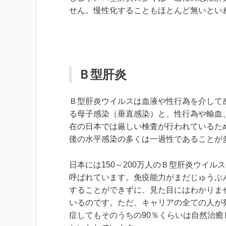
せん。慢性化することもほとんど無いとい
Ｂ型肝炎
Ｂ型肝炎ウイルスは血液や性行為を介して
る母子感染（垂直感染）と、性行為や輸血
在の日本では厳しい検査が行われているた
後の水平感染の多くは一過性であることが
日本には150～200万人のＢ型肝炎ウイ
呼ばれています。免疫能力がまだじゅうぶ
することができずに、見た目にはわかりま
いるのです。ただ、キャリアの全ての人が
症してもそのうちの90％くらいは自然治癒