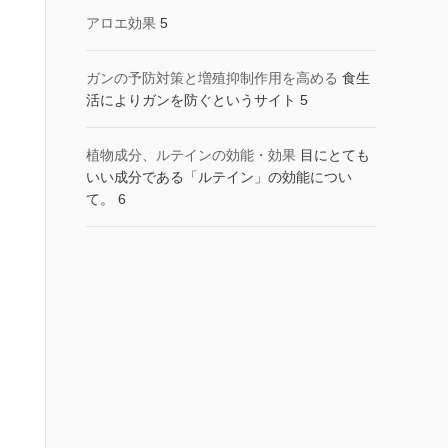
アロエ効果
5
ガンの予防対策と増殖抑制作用を高める
食生
活によりガンを防ぐというサイト 5
植物成分、ルテインの効能・効果
目にとても
いい成分である「ルテイン」の効能につい
て。 6