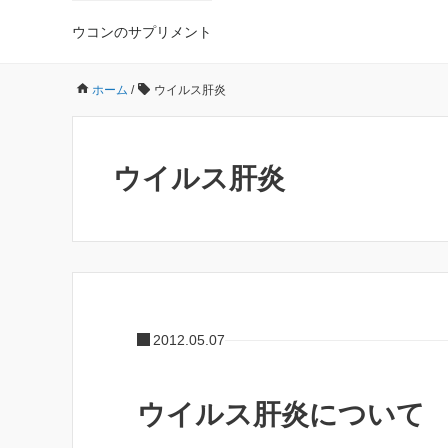
ウコンのサプリメント
ホーム
/
ウイルス肝炎
ウイルス肝炎
2012.05.07
ウイルス肝炎について