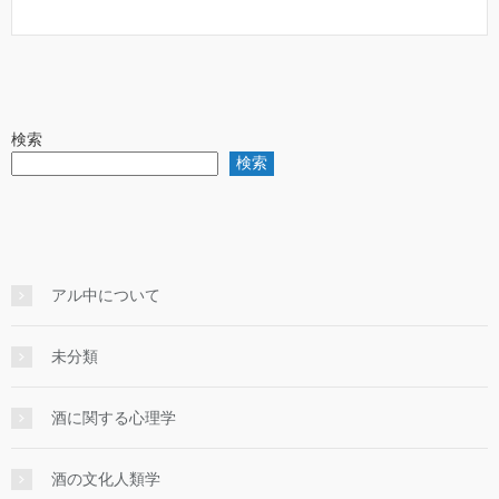
検索
検索
アル中について
未分類
酒に関する心理学
酒の文化人類学