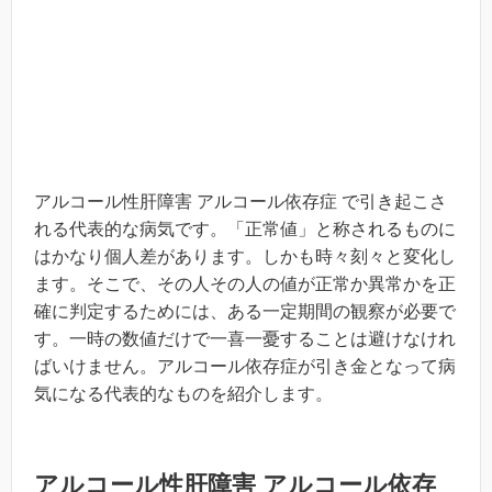
アルコール性肝障害 アルコール依存症 で引き起こさ
れる代表的な病気です。「正常値」と称されるものに
はかなり個人差があります。しかも時々刻々と変化し
ます。そこで、その人その人の値が正常か異常かを正
確に判定するためには、ある一定期間の観察が必要で
す。一時の数値だけで一喜一憂することは避けなけれ
ばいけません。アルコール依存症が引き金となって病
気になる代表的なものを紹介します。
アルコール性肝障害 アルコール依存