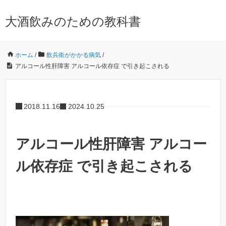
大酒飲みのための教科書
ホーム
/
飲兵衛がかかる病気
/
アルコール性肝障害 アルコール依存症 で引き起こされる
2018.11.16
2024.10.25
アルコール性肝障害 アルコー
ル依存症 で引き起こされる