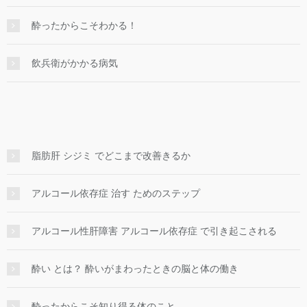
酔ったからこそわかる！
飲兵衛がかかる病気
脂肪肝 シジミ でどこまで改善きるか
アルコール依存症 治す ためのステップ
アルコール性肝障害 アルコール依存症 で引き起こされる
酔い とは？ 酔いがまわったときの脳と体の働き
酔ったからこそ知り得る体のこと